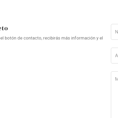
eto
 el botón de contacto, recibirás más información y el