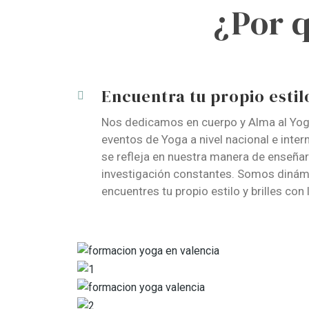
¿Por 
Encuentra tu propio estilo
Nos dedicamos en cuerpo y Alma al Yoga 
eventos de Yoga a nivel nacional e inte
se refleja en nuestra manera de enseñar
investigación constantes. Somos dinámic
encuentres tu propio estilo y brilles con 