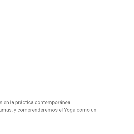
ón en la práctica contemporánea.
 Niyamas, y comprenderemos el Yoga como un