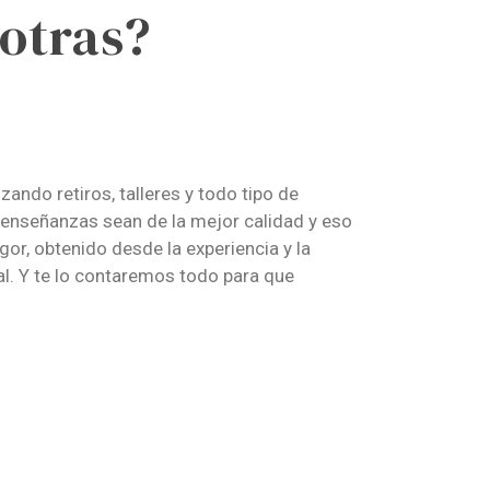
otras?
ndo retiros, talleres y todo tipo de
 enseñanzas sean de la mejor calidad y eso
or, obtenido desde la experiencia y la
l. Y te lo contaremos todo para que