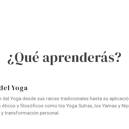
¿Qué aprenderás?
del Yoga
n del Yoga desde sus raíces tradicionales hasta su aplicaci
os éticos y filosóficos como los Yoga Sutras, los Yamas y
 y transformación personal.