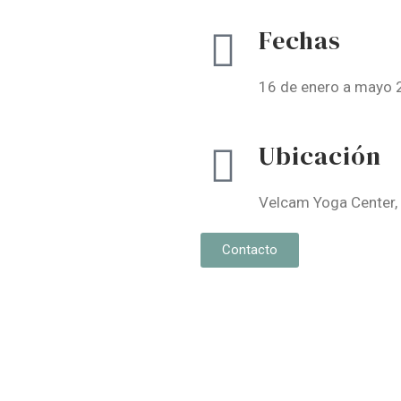
Fechas
16 de enero a mayo
Ubicación
Velcam Yoga Center, 
Contacto