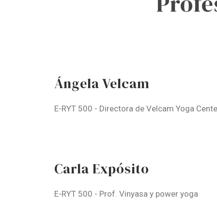
Profe
Ángela Velcam
E-RYT 500 - Directora de Velcam Yoga Center
Carla Expósito
E-RYT 500 - Prof. Vinyasa y power yoga