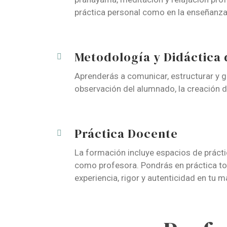
práctica personal como en la enseñanza
Metodología y Didáctica 
Aprenderás a comunicar, estructurar y gu
observación del alumnado, la creación 
Práctica Docente
La formación incluye espacios de práct
como profesora. Pondrás en práctica to
experiencia, rigor y autenticidad en tu 