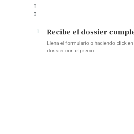
Recibe el dossier compl
Llena el formulario o haciendo click en
dossier con el precio.