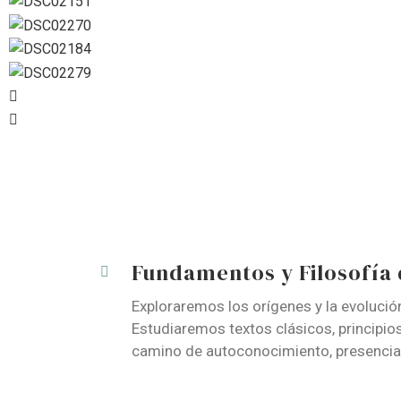
Fundamentos y Filosofía 
Exploraremos los orígenes y la evolució
Estudiaremos textos clásicos, principi
camino de autoconocimiento, presencia