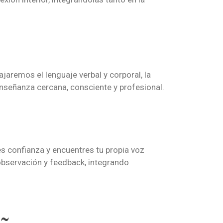
jaremos el lenguaje verbal y corporal, la
nseñanza cercana, consciente y profesional.
s confianza y encuentres tu propia voz
bservación y feedback, integrando